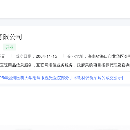
有限公司
开业
万元
成立日期：
2004-11-15
企业地址：
海南省海口市龙华区金宇
2025年温州医科大学附属眼视光医院部分手术耗材议价采购的成交公示]