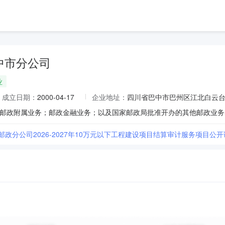
中市分公司
业
成立日期：
2000-04-17
企业地址：
四川省巴中市巴州区江北白云
邮政分公司2026-2027年10万元以下工程建设项目结算审计服务项目公开