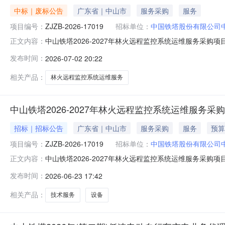
中标｜废标公告
广东省｜中山市
服务采购
服务
项目编号：
ZJZB-2026-17019
招标单位：
中国铁塔股份有限公司
中山铁塔2026-2027年林火远程监控系统运维服务采购
正文内容：
国铁塔股份有限公司中山市分公司的委托，对中山铁塔2026-
发布时间：
2026-07-02 20:22
通过初步评审的有效供应商不满足比选文件要求，根据比选文件
相关产品：
林火远程监控系统运维服务
中山铁塔2026-2027年林火远程监控系统运维服务采
招标｜招标公告
广东省｜中山市
服务采购
服务
预算
项目编号：
ZJZB-2026-17019
招标单位：
中国铁塔股份有限公司
中山铁塔2026-2027年林火远程监控系统运维服务采购项
正文内容：
购项目名称及项目编号：中山铁塔2026-2027年林火远程监
发布时间：
2026-06-23 17:42
机构：中捷通信有限公司1.4采购项目资金落实情况：已落实
相关产品：
技术服务
设备