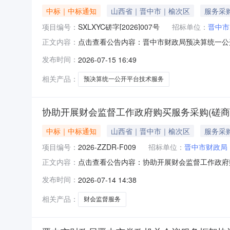
中标｜中标通知
山西省｜晋中市｜榆次区
服务采
项目编号：
SXLXYC磋字[2026]007号
招标单位：
晋中市
点击查看公告内容：晋中市财政局预决算统一公开
正文内容：
发布时间：
2026-07-15 16:49
相关产品：
预决算统一公开平台技术服务
协助开展财会监督工作政府购买服务采购(磋商
中标｜中标通知
山西省｜晋中市｜榆次区
服务采
项目编号：
2026-ZZDR-F009
招标单位：
晋中市财政局
点击查看公告内容：协助开展财会监督工作政府购
正文内容：
发布时间：
2026-07-14 14:38
相关产品：
财会监督服务