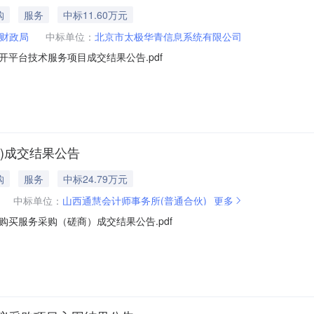
购
服务
中标11.60万元
财政局
中标单位：
北京市太极华青信息系统有限公司
平台技术服务项目成交结果公告.pdf
)成交结果公告
购
服务
中标24.79万元
中标单位：
山西通慧会计师事务所(普通合伙)
更多
买服务采购（磋商）成交结果公告.pdf