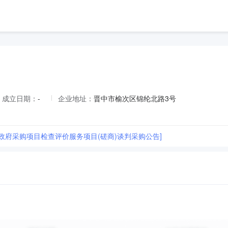
成立日期：
-
企业地址：
晋中市榆次区锦纶北路3号
市政府采购项目检查评价服务项目(磋商)谈判采购公告]