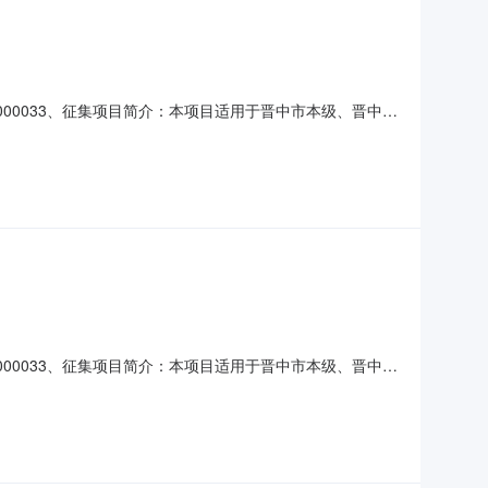
0000033、征集项目简介：本项目适用于晋中市本级、晋中市
征集人信息1、征集人名称：晋中市财政局2、联系人：
包名称：晋中市大型会议服务（会议室、住宿及餐饮）（2）入围供
0000033、征集项目简介：本项目适用于晋中市本级、晋中市
征集人信息1、征集人名称：晋中市财政局2、联系人：
包名称：晋中市一般会议服务（会议室、住宿及餐饮）（2）入围供