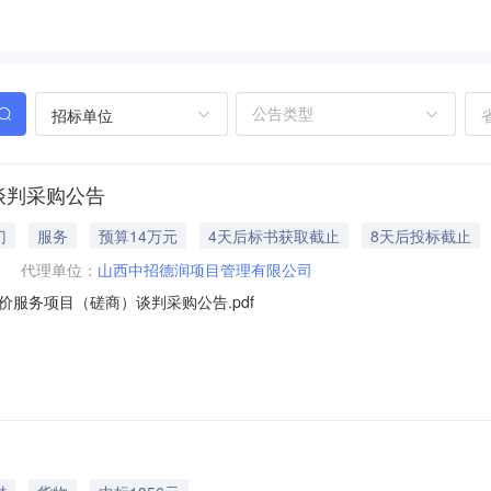
招标单位
谈判采购公告
门
服务
预算14万元
4天后标书获取截止
8天后投标截止
代理单位：
山西中招德润项目管理有限公司
服务项目（磋商）谈判采购公告.pdf