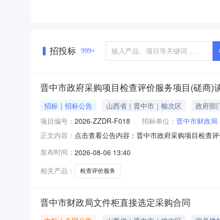
招投标
999+
晋中市政府采购项目检查评价服务项目(磋商)
招标｜招标公告
山西省｜晋中市｜榆次区
政府部
项目编号：
2026-ZZDR-F018
招标单位：
晋中市财政局
点击查看公告内容：晋中市政府采购项目检查评价
正文内容：
发布时间：
2026-08-06 13:40
相关产品：
检查评价服务
晋中市财政局文件柜直接选定采购合同