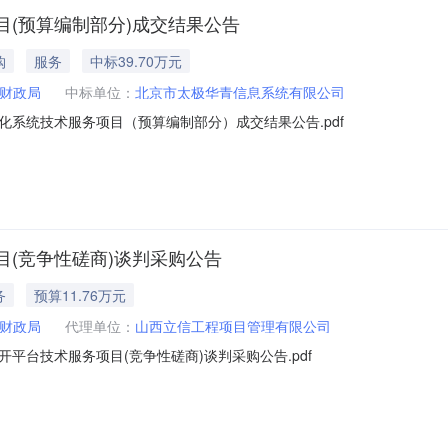
(预算编制部分)成交结果公告
购
服务
中标39.70万元
财政局
中标单位：
北京市太极华青信息系统有限公司
系统技术服务项目（预算编制部分）成交结果公告.pdf
(竞争性磋商)谈判采购公告
务
预算11.76万元
财政局
代理单位：
山西立信工程项目管理有限公司
平台技术服务项目(竞争性磋商)谈判采购公告.pdf