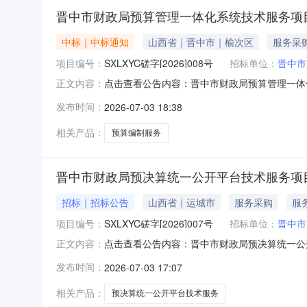
晋中市财政局预算管理一体化系统技术服务项目
中标｜中标通知
山西省｜晋中市｜榆次区
服务采
项目编号：
SXLXYC磋字[2026]008号
招标单位：
晋中市
点击查看公告内容：晋中市财政局预算管理一体化
正文内容：
发布时间：
2026-07-03 18:38
相关产品：
预算编制服务
晋中市财政局预决算统一公开平台技术服务项目
招标｜招标公告
山西省｜运城市
服务采购
服
项目编号：
SXLXYC磋字[2026]007号
招标单位：
晋中市
点击查看公告内容：晋中市财政局预决算统一公开
正文内容：
发布时间：
2026-07-03 17:07
相关产品：
预决算统一公开平台技术服务