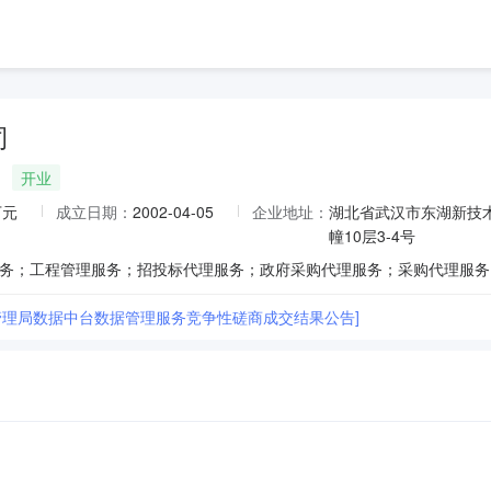
司
开业
万元
成立日期：
2002-04-05
企业地址：
湖北省武汉市东湖新技
幢10层3-4号
管理局数据中台数据管理服务竞争性磋商成交结果公告]