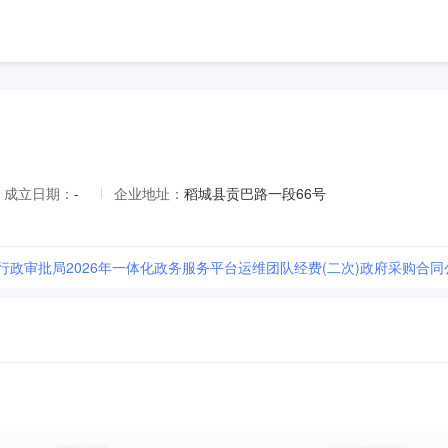
成立日期：
-
企业地址：
稻城县贡巴路一段66号
县行政审批局2026年一体化政务服务平台运维团队经费(二次)政府采购合同