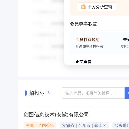
甲方分析查询
会员尊享权益
招投标
3
创图信息技术(安徽)有限公司
中标｜合同公告
安徽省｜合肥市｜蜀山区
服务采