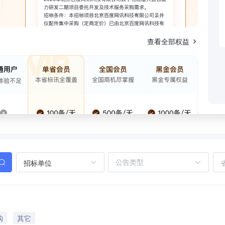
查看全部权益
招标单位
购
其它