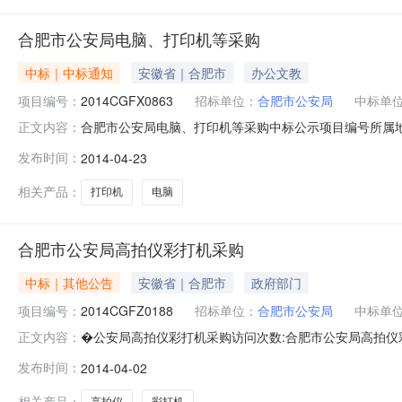
合肥市公安局电脑、打印机等采购
中标｜中标通知
安徽省｜合肥市
办公文教
项目编号：
2014CGFX0863
招标单位：
合肥市公安局
中标单
合肥市公安局电脑、打印机等采购中标公示项目编号所属地区
正文内容：
脑、打印机等采购项目中标（成交）公示项目编号：2014C
发布时间：
2014-04-23
肥市公安局电脑、打印机等采购进行询价。经评审，201
公设备有限
相关产品：
打印机
电脑
合肥市公安局高拍仪彩打机采购
中标｜其他公告
安徽省｜合肥市
政府部门
项目编号：
2014CGFZ0188
招标单位：
合肥市公安局
中标单
�公安局高拍仪彩打机采购访问次数:合肥市公安局高拍仪彩
正文内容：
肥市公安局委托，2014年03月13日发布公告，对合肥
发布时间：
2014-04-02
情况公告如下：预中标（成交）人名称：合肥志洋办公设备有
626920
相关产品：
高拍仪
彩打机