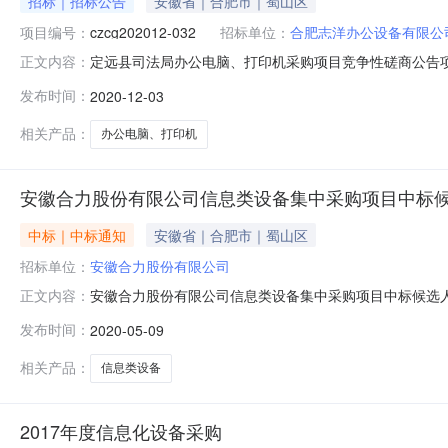
招标｜招标公告
安徽省｜合肥市｜蜀山区
项目编号：
czcg202012-032
招标单位：
合肥志洋办公设备有限公
定远县司法局办公电脑、打印机采购项目竞争性磋商公告
正文内容：
购文件，并于2020年12月14日15点00分(北京时间)
发布时间：
2020-12-03
式：?竞争性磋商□竞争性谈判□询价邀请供应商方式：□公
司(2)合肥
相关产品：
办公电脑、打印机
安徽合力股份有限公司信息类设备集中采购项目中标
中标｜中标通知
安徽省｜合肥市｜蜀山区
招标单位：
安徽合力股份有限公司
安徽合力股份有限公司信息类设备集中采购项目中标候选人公示发布时间
正文内容：
份有限公司安徽合力股份有限公司信息类设备集中采购项
发布时间：
2020-05-09
采购项目（招标编号：GN2020-01-0620）进行招标
相关产品：
信息类设备
2017年度信息化设备采购