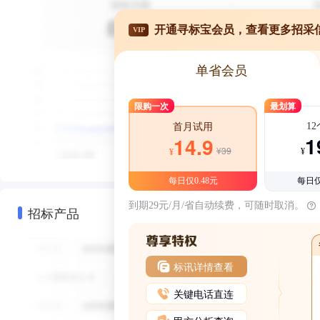
开通寻标宝会员，查看更多招采
VIP
单省会员
限购一次
最划算
1
首月试用
1
14.9
¥39
¥
¥
每日仅0.48元
每日仅
到期29元/月/省自动续费，可随时取消。
招标产品
标讯详情查看
关键电话直连