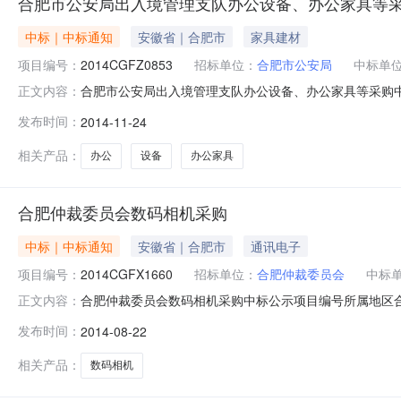
合肥市公安局出入境管理支队办公设备、办公家具等
中标｜中标通知
安徽省｜合肥市
家具建材
项目编号：
2014CGFZ0853
招标单位：
合肥市公安局
中标单
合肥市公安局出入境管理支队办公设备、办公家具等采购中
正文内容：
24日截止时间2014年11月24日合肥市公安局出入境管
发布时间：
2014-11-24
府采购中心）受合肥市公安局委托，2014年11月14日
文件规定数
相关产品：
办公
设备
办公家具
合肥仲裁委员会数码相机采购
中标｜中标通知
安徽省｜合肥市
通讯电子
项目编号：
2014CGFX1660
招标单位：
合肥仲裁委员会
中标
合肥仲裁委员会数码相机采购中标公示项目编号所属地区合肥
正文内容：
采购项目中标（成交）公示项目编号：2014CGFX166
发布时间：
2014-08-22
会数码相机采购进行询价。经评审，2014年08月22
预中标（成
相关产品：
数码相机