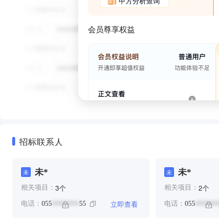
甲方分析查询
会员尊享权益
招标联系人
未*
未*
未
未
个
个
3
2
相关项目：
相关项目：
立即查看
电话：
055
55
电话：
055
********
*******