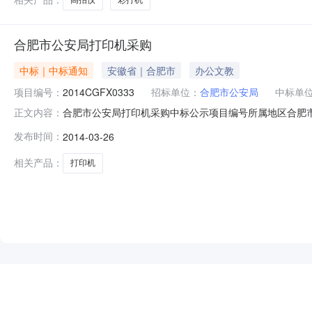
合肥市公安局打印机采购
中标｜中标通知
安徽省｜合肥市
办公文教
项目编号：
2014CGFX0333
招标单位：
合肥市公安局
中标单
合肥市公安局打印机采购中标公示项目编号所属地区合肥市项
正文内容：
（成交）公示项目编号：2014CGFX0333合肥公共资
发布时间：
2014-03-26
询价。经评审，2014年03月26日确定了招标文件规
额：肆仟壹佰
相关产品：
打印机
NEW
HOT
5折起