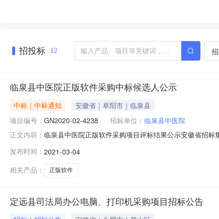
招投标
招
12
临泉县中医院正版软件采购中标候选人公示
中标｜中标通知
安徽省｜阜阳市｜临泉县
项目编号：
GN2020-02-4238
招标单位：
临泉县中医院
临泉县中医院正版软件采购项目评标结果公示安徽省招标集团
正文内容：
2021年3月4日9时30分在安徽省合肥市安徽省招标集团
发布时间：
2021-03-04
4238中标内容正版软件一批，详见招标文件中标候选人
2021年3月4日
相关产品：
正版软件
定远县司法局办公电脑、打印机采购项目招标公告