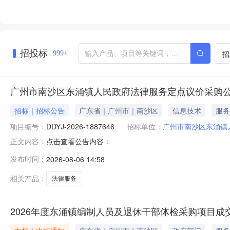
招投标
招
999+
广州市南沙区东涌镇人民政府法律服务定点议价采购
招标｜招标公告
广东省｜广州市｜南沙区
信息技术
服务
项目编号：
DDYJ-2026-1887646
招标单位：
广州市南沙区东涌镇
点击查看公告内容：
正文内容：
发布时间：
2026-08-06 14:58
相关产品：
法律服务
2026年度东涌镇编制人员及退休干部体检采购项目成