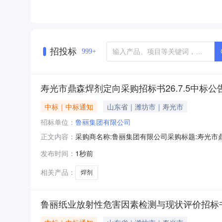
招投标
999+
寿光市鼎森焊剂定向采购招标书26.7.5中标公
中标｜中标通知
山东省｜潍坊市｜寿光市
招标单位：
鲁丽集团有限公司
采购商名称:鲁丽集团有限公司采购标题:寿光市鼎森焊
正文内容：
询请点击：
发布时间：
1秒前
相关产品：
焊剂
鲁丽纸业放射性危害因素检测与现状评价招标书2