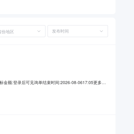
省份地区
登录后可见询单结束时间:2026-08-0617:05更多咨