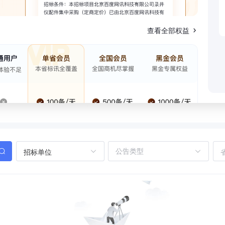
查看全部权益
招标单位