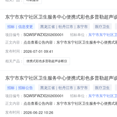
东宁市东宁社区卫生服务中心便携式彩色多普勒超声
招标｜信息变更
黑龙江省｜牡丹江市｜东宁市
医疗卫生
项目编号：
SQWSFWZX[2026]0001
招标单位：
东宁市东宁社区
点击查看公告内容：东宁市东宁社区卫生服务中心便携式彩色
正文内容：
发布时间：
2026-07-01 09:41
相关产品：
便携式彩色多普勒超声诊断仪
东宁市东宁社区卫生服务中心便携式彩色多普勒超声
招标｜招标公告
黑龙江省｜牡丹江市｜东宁市
医疗卫生
项目编号：
SQWSFWZX[2026]0001
招标单位：
东宁市东宁社区
点击查看公告内容：东宁市东宁社区卫生服务中心便携式彩色
正文内容：
发布时间：
2026-06-22 10:26