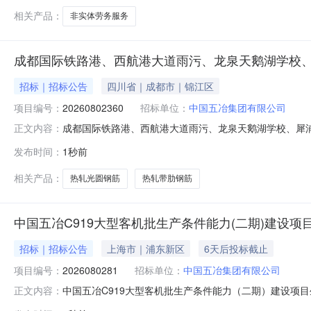
项目提供所
相关产品：
非实体劳务服务
成都国际铁路港、西航港大道雨污、龙泉天鹅湖学校
招标｜招标公告
四川省｜成都市｜锦江区
项目编号：
20260802360
招标单位：
中国五冶集团有限公司
成都国际铁路港、西航港大道雨污、龙泉天鹅湖学校、犀浦
正文内容：
2022年经营类物资采购采购单位名称:中国五冶集团有
发布时间：
1秒前
边临近项目钢筋采购预计采购时间:2026-08-07联系人:秦超
相关产品：
热轧光圆钢筋
热轧带肋钢筋
中国五冶C919大型客机批生产条件能力(二期)建设
招标｜招标公告
上海市｜浦东新区
6天后投标截止
项目编号：
2026080281
招标单位：
中国五冶集团有限公司
中国五冶C919大型客机批生产条件能力（二期）建设项
正文内容：
分公司项目名称:中国五冶C919大型客机批生产条件能