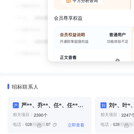
甲方分析查询
会员尊享权益
招标联系人
严**、乔**、任*、任**、
刘*、叶*
严
刘
何*、何*、刘**、刘*、唐
*、王**、
个
2390
2247
相关项目：
相关项目：
*、唐**、康*、康*、张*、
张*、李**、杨*、杨*、杨
立即查看
电话：
028
07
电话：
028
*******
*******
**、王**、王**、王**、邱
*、邱**、邹**、陈**、陈