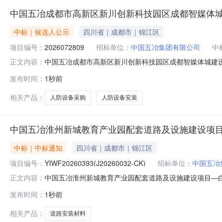
中国五冶成都市高新区新川创新科技园区成都智媒体城
中标｜候选人公示
四川省｜成都市｜锦江区
项目编号：
2026072809
招标单位：
中国五冶集团有限公司
中
中国五冶成都市高新区新川创新科技园区成都智媒体城建设
正文内容：
司中标候选人公示招标编码：2026072809招标名称
发布时间：
1秒前
备股份有限公司第二中标候选人：重庆阳天人防工程设备
联系，联系电话：028-843
相关产品：
人防设备采购
人防设备安装
中国五冶淮州新城教育产业园配套道路及设施建设项
中标｜中标通知
四川省｜成都市｜锦江区
项目编号：
YIWF20260393(J20260032-CK)
招标单位：
中国五冶
中国五冶淮州新城教育产业园配套道路及设施建设项目—白
正文内容：
设施建设项目—白高路项目道路安装材料采购中标结果公示成都市
发布时间：
1秒前
施建设项目—白高路项目道路安装材料采购招标项目中，
冶集团有限公司2026
相关产品：
道路安装材料