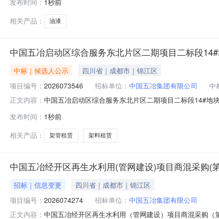
发布时间：
1秒前
方式:采购内容:油漆预计采购时间:2026-08-23联系人:
相关产品：
油漆
中国五冶启动区综合服务东北片区二期项目二标段14
中标｜候选人公示
四川省｜成都市｜锦江区
项目编号：
2026073546
招标单位：
中国五冶集团有限公司
中
中国五冶启动区综合服务东北片区二期项目二标段14#地
正文内容：
示招标编码：2026073546招标名称：中国五冶启动
发布时间：
1秒前
人：南充辛泰工程机械租赁有限公司第三中标候选人：成都刻
标人：中国五冶集团有
相关产品：
架管租赁
架料租赁
中国五冶经开区再生水利用(管网建设)项目商混采购(第
招标｜信息变更
四川省｜成都市｜锦江区
项目编号：
2026074274
招标单位：
中国五冶集团有限公司
中国五冶经开区再生水利用（管网建设）项目商混采购（第
正文内容：