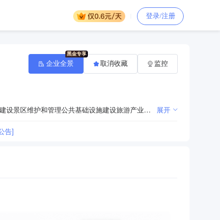
登录/注册
企业全景
取消收藏
监控
宗旨：开发、建设、保护和管理桃花源景区，促进桃花源旅游产业和社会经济发展。业务范围：景区开发建设景区维护和管理公共基础设施建设旅游产业发展社会公共事务管理干部队伍管理和建设
展开
公告]