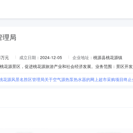
管理局
.8万元
成立日期：
2024-12-05
企业地址：
桃源县桃花源镇
市桃花源风景名胜区管理局关于空气源热泵热水器的网上超市采购项目终止