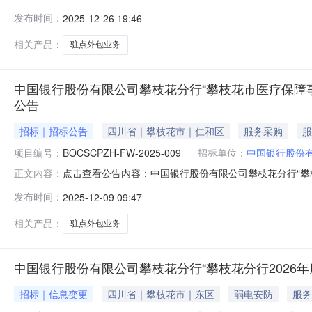
示.pdf
发布时间：
2025-12-26 19:46
相关产品：
驻点外包业务
中国银行股份有限公司攀枝花分行“攀枝花市医疗保障
公告
招标｜招标公告
四川省｜攀枝花市｜仁和区
服务采购
服
项目编号：
BOCSCPZH-FW-2025-009
招标单位：
中国银行股份
点击查看公告内容：中国银行股份有限公司攀枝花分行“攀
正文内容：
发布时间：
2025-12-09 09:47
相关产品：
驻点外包业务
中国银行股份有限公司攀枝花分行“攀枝花分行2026
招标｜信息变更
四川省｜攀枝花市｜东区
弱电安防
服务