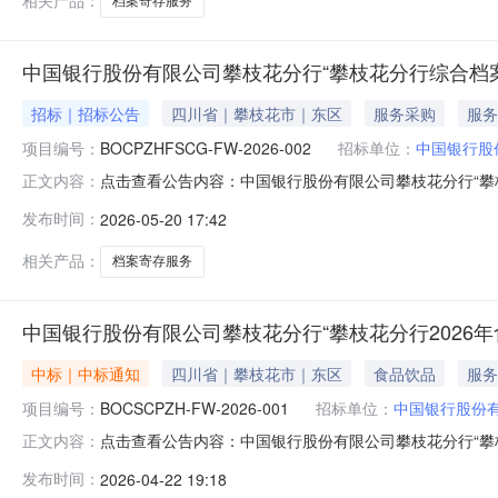
相关产品：
档案寄存服务
中国银行股份有限公司攀枝花分行“攀枝花分行综合档
招标｜招标公告
四川省｜攀枝花市｜东区
服务采购
服务
项目编号：
BOCPZHFSCG-FW-2026-002
招标单位：
中国银行股
点击查看公告内容：中国银行股份有限公司攀枝花分行“攀枝
正文内容：
发布时间：
2026-05-20 17:42
相关产品：
档案寄存服务
中国银行股份有限公司攀枝花分行“攀枝花分行2026
中标｜中标通知
四川省｜攀枝花市｜东区
食品饮品
服务
项目编号：
BOCSCPZH-FW-2026-001
招标单位：
中国银行股份
点击查看公告内容：中国银行股份有限公司攀枝花分行“攀枝花
正文内容：
发布时间：
2026-04-22 19:18