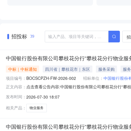
招投标
招
39
中国银行股份有限公司攀枝花分行“攀枝花分行物业服
中标｜中标通知
四川省｜攀枝花市｜东区
服务采购
服务
项目编号：
BOCSCPZH-FW-2026-002
招标单位：
中国银行股份
点击查看公告内容:中国银行股份有限公司攀枝花分行“攀枝花
正文内容：
发布时间：
2026-07-30 18:07
相关产品：
物业服务
中国银行股份有限公司攀枝花分行“攀枝花分行物业服