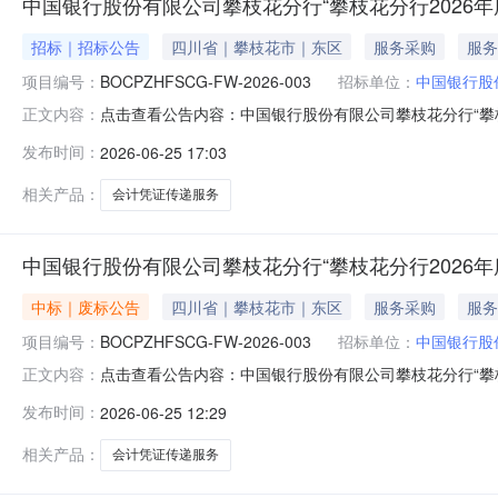
中国银行股份有限公司攀枝花分行“攀枝花分行2026
招标｜招标公告
四川省｜攀枝花市｜东区
服务采购
服务
项目编号：
BOCPZHFSCG-FW-2026-003
招标单位：
中国银行股
点击查看公告内容：中国银行股份有限公司攀枝花分行“攀枝花
正文内容：
发布时间：
2026-06-25 17:03
相关产品：
会计凭证传递服务
中国银行股份有限公司攀枝花分行“攀枝花分行2026
中标｜废标公告
四川省｜攀枝花市｜东区
服务采购
服务
项目编号：
BOCPZHFSCG-FW-2026-003
招标单位：
中国银行股
点击查看公告内容：中国银行股份有限公司攀枝花分行“攀枝花
正文内容：
发布时间：
2026-06-25 12:29
相关产品：
会计凭证传递服务