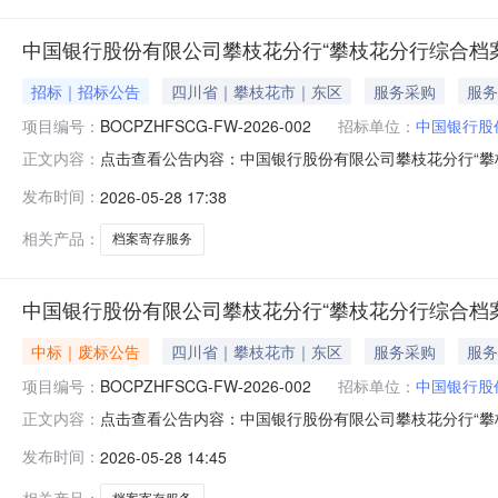
中国银行股份有限公司攀枝花分行“攀枝花分行综合档
招标｜招标公告
四川省｜攀枝花市｜东区
服务采购
服务
项目编号：
BOCPZHFSCG-FW-2026-002
招标单位：
中国银行股
点击查看公告内容：中国银行股份有限公司攀枝花分行“攀枝
正文内容：
发布时间：
2026-05-28 17:38
相关产品：
档案寄存服务
中国银行股份有限公司攀枝花分行“攀枝花分行综合档
中标｜废标公告
四川省｜攀枝花市｜东区
服务采购
服务
项目编号：
BOCPZHFSCG-FW-2026-002
招标单位：
中国银行股
点击查看公告内容：中国银行股份有限公司攀枝花分行“攀枝
正文内容：
发布时间：
2026-05-28 14:45