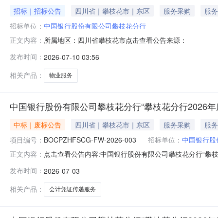
招标｜招标公告
四川省｜攀枝花市｜东区
服务采购
服务
招标单位：
中国银行股份有限公司攀枝花分行
所属地区：四川省攀枝花市点击查看公告来源：
正文内容：
发布时间：
2026-07-10 03:56
相关产品：
物业服务
中国银行股份有限公司攀枝花分行“攀枝花分行2026
中标｜废标公告
四川省｜攀枝花市｜东区
服务采购
服务
项目编号：
BOCPZHFSCG-FW-2026-003
招标单位：
中国银行股
点击查看公告内容:中国银行股份有限公司攀枝花分行“攀枝花
正文内容：
发布时间：
2026-07-03
相关产品：
会计凭证传递服务