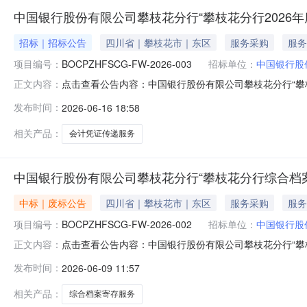
中国银行股份有限公司攀枝花分行“攀枝花分行2026
招标｜招标公告
四川省｜攀枝花市｜东区
服务采购
服务
项目编号：
BOCPZHFSCG-FW-2026-003
招标单位：
中国银行股
点击查看公告内容：中国银行股份有限公司攀枝花分行“攀枝花
正文内容：
发布时间：
2026-06-16 18:58
相关产品：
会计凭证传递服务
中国银行股份有限公司攀枝花分行“攀枝花分行综合档
中标｜废标公告
四川省｜攀枝花市｜东区
服务采购
服务
项目编号：
BOCPZHFSCG-FW-2026-002
招标单位：
中国银行股
点击查看公告内容：中国银行股份有限公司攀枝花分行“攀枝
正文内容：
发布时间：
2026-06-09 11:57
相关产品：
综合档案寄存服务