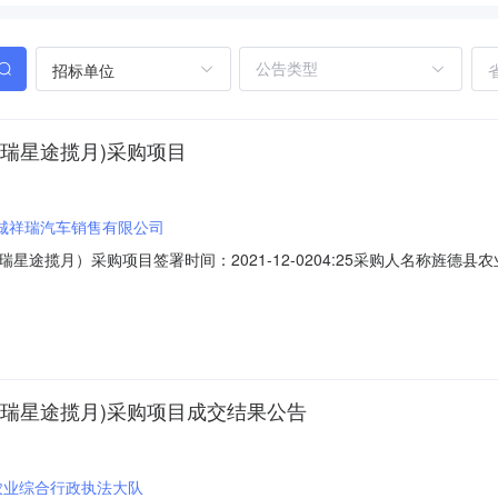
招标单位
瑞星途揽月)采购项目
城祥瑞汽车销售有限公司
途揽月）采购项目签署时间：2021-12-0204:25采购人名称旌
同签署时间2021-12-0204:20:39
瑞星途揽月)采购项目成交结果公告
农业综合行政执法大队