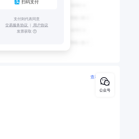
扫码支付
支付则代表同意
交易服务协议
｜
用户协议
发票获取
查看更多
公众号