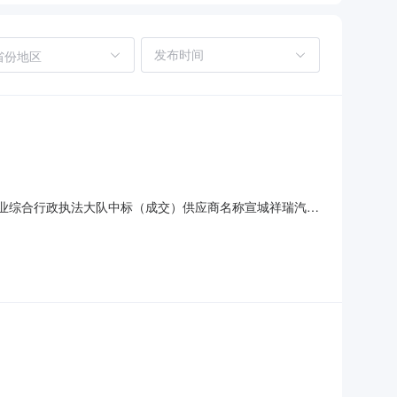
省份地区
德县农业综合行政执法大队中标（成交）供应商名称宣城祥瑞汽车