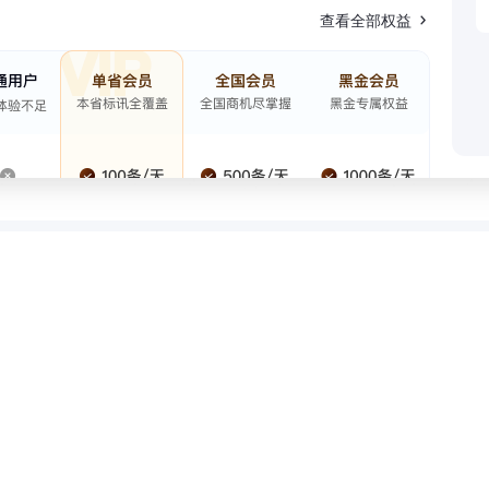
查看全部权益