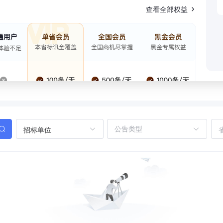
查看全部权益
招标单位