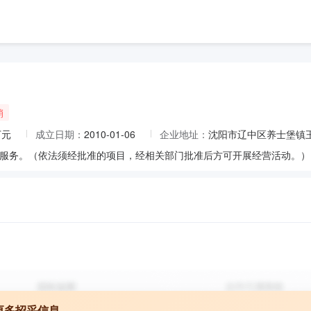
销
万元
成立日期：
2010-01-06
企业地址：
沈阳市辽中区养士堡镇
服务。（依法须经批准的项目，经相关部门批准后方可开展经营活动。）
更多招采信息