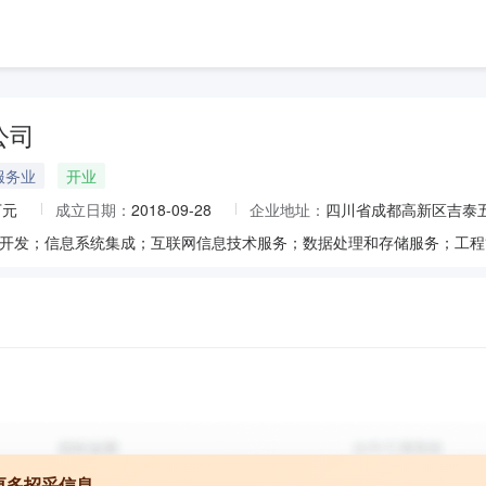
公司
服务业
开业
万元
成立日期：
2018-09-28
企业地址：
四川省成都高新区吉泰五
更多招采信息