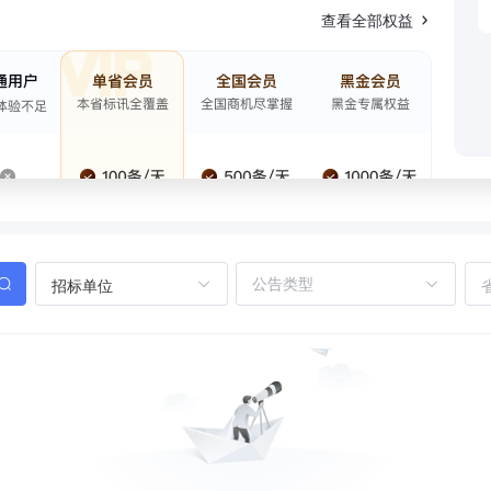
查看全部权益
招标单位