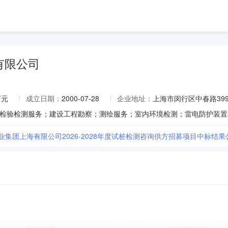
有限公司
万元
成立日期：
2000-07-28
企业地址：
上海市闵行区中春路399
业集团上海有限公司2026-2028年度试桩检测咨询供方招募项目中标结果