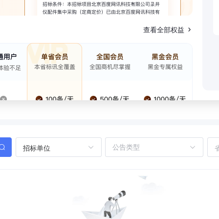
查看全部权益
招标单位