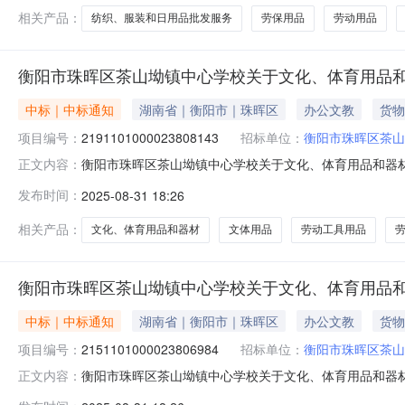
相关产品：
纺织、服装和日用品批发服务
劳保用品
劳动用品
衡阳市珠晖区茶山坳镇中心学校关于文化、体育用品
中标｜中标通知
湖南省｜衡阳市｜珠晖区
办公文教
货物
项目编号：
2191101000023808143
招标单位：
衡阳市珠晖区茶山
衡阳市珠晖区茶山坳镇中心学校关于文化、体育用品和器材批发
正文内容：
息项目名称:衡阳市珠晖区茶山坳镇中心学校关于文化、体育用品
发布时间：
2025-08-31 18:26
息：项目所在行政区划编码:430405项目所在行政区划
相关产品：
文化、体育用品和器材
文体用品
劳动工具用品
衡阳市珠晖区茶山坳镇中心学校关于文化、体育用品
中标｜中标通知
湖南省｜衡阳市｜珠晖区
办公文教
货物
项目编号：
2151101000023806984
招标单位：
衡阳市珠晖区茶山
衡阳市珠晖区茶山坳镇中心学校关于文化、体育用品和器材批发
正文内容：
息项目名称:衡阳市珠晖区茶山坳镇中心学校关于文化、体育用品