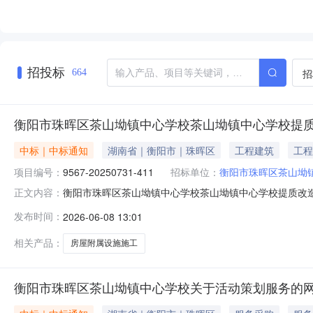
招投标
招
664
衡阳市珠晖区茶山坳镇中心学校茶山坳镇中心学校提
中标｜中标通知
湖南省｜衡阳市｜珠晖区
工程建筑
工程
项目编号：
9567-20250731-411
招标单位：
衡阳市珠晖区茶山坳
衡阳市珠晖区茶山坳镇中心学校茶山坳镇中心学校提质改造
正文内容：
晖区茶山坳镇中心学校的茶山坳镇中心学校提质改造政府采
发布时间：
2026-06-08 13:01
目名称：茶山坳镇中心学校提质改造政府采购项目政府采购计划编
额：1,2
相关产品：
房屋附属设施施工
衡阳市珠晖区茶山坳镇中心学校关于活动策划服务的