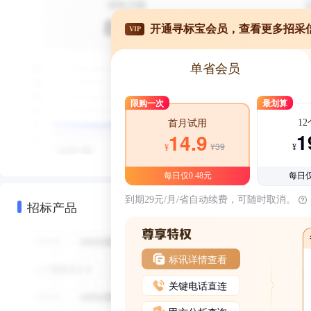
开通寻标宝会员，查看更多招采
VIP
单省会员
限购一次
最划算
1
首月试用
1
14.9
¥39
¥
¥
每日仅0.48元
每日仅
到期29元/月/省自动续费，可随时取消。
招标产品
标讯详情查看
关键电话直连