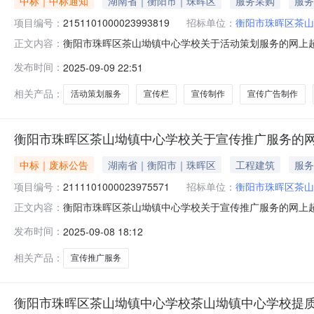
中标｜中标通知
湖南省｜衡阳市｜珠晖区
服务采购
服务
项目编号：
2151101000023993819
招标单位：
衡阳市珠晖区茶山
衡阳市珠晖区茶山坳镇中心学校关于活动策划服务的网上超市采
正文内容：
市珠晖区茶山坳镇中心学校关于活动策划服务的网上超市采购项目
发布时间：
2025-09-09 22:51
码:430405项目所在行政区划名称:湖南省衡阳市珠晖
相关产品：
活动策划服务
宣传栏
宣传制作
宣传广告制作
衡阳市珠晖区茶山坳镇中心学校关于宣传推广服务的
中标｜废标公告
湖南省｜衡阳市｜珠晖区
工程建筑
服务
项目编号：
2111101000023975571
招标单位：
衡阳市珠晖区茶山
衡阳市珠晖区茶山坳镇中心学校关于宣传推广服务的网上
正文内容：
校关于宣传推广服务的网上超市采购项目三、采购项目编号：2
发布时间：
2025-09-08 18:12
型:其他原因补充说明:因供应商暂时缺货八、其他事项：
2、采购代理机构名称：地址：
相关产品：
宣传推广服务
衡阳市珠晖区茶山坳镇中心学校茶山坳镇中心学校提质