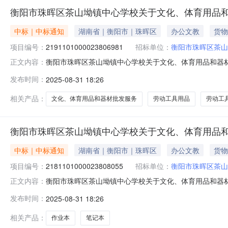
衡阳市珠晖区茶山坳镇中心学校关于文化、体育用品
中标｜中标通知
湖南省｜衡阳市｜珠晖区
办公文教
货物
项目编号：
2191101000023806981
招标单位：
衡阳市珠晖区茶山
衡阳市珠晖区茶山坳镇中心学校关于文化、体育用品和器材批发
正文内容：
息项目名称:衡阳市珠晖区茶山坳镇中心学校关于文化、体育用品
发布时间：
2025-08-31 18:26
息：项目所在行政区划编码:430405项目所在行政区划
相关产品：
文化、体育用品和器材批发服务
劳动工具用品
劳动工
衡阳市珠晖区茶山坳镇中心学校关于文化、体育用品
中标｜中标通知
湖南省｜衡阳市｜珠晖区
办公文教
货物
项目编号：
2181101000023808055
招标单位：
衡阳市珠晖区茶山
衡阳市珠晖区茶山坳镇中心学校关于文化、体育用品和器材批发
正文内容：
息项目名称:衡阳市珠晖区茶山坳镇中心学校关于文化、体育用品
发布时间：
2025-08-31 18:26
息：项目所在行政区划编码:430405项目所在行政区划
相关产品：
作业本
笔记本