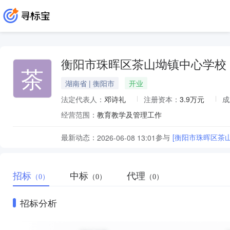
衡阳市珠晖区茶山坳镇中心学校
茶
湖南省 | 衡阳市
开业
法定代表人：
邓诗礼
注册资本：
3.9万元
成
经营范围：
教育教学及管理工作
最新动态：
参与
[衡阳市珠晖区茶
2026-06-08 13:01
招标
中标
代理
（0）
（0）
（0）
招标分析