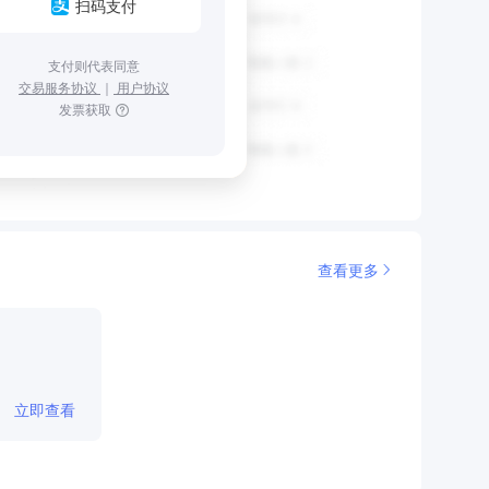
扫码支付
支付则代表同意
交易服务协议
｜
用户协议
发票获取
查看更多
立即查看