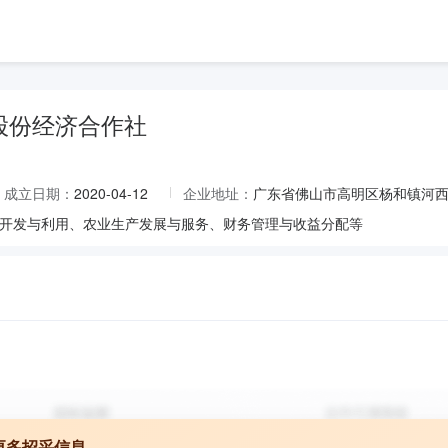
股份经济合作社
成立日期：
2020-04-12
企业地址：
广东省佛山市高明区杨和镇河
开发与利用、农业生产发展与服务、财务管理与收益分配等
更多招采信息