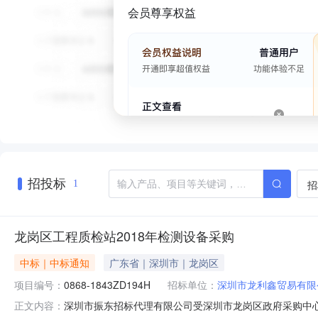
会员尊享权益
招投标
招
1
龙岗区工程质检站2018年检测设备采购
中标｜中标通知
广东省｜深圳市｜龙岗区
项目编号：
0868-1843ZD194H
招标单位：
深圳市龙利鑫贸易有限
深圳市振东招标代理有限公司受深圳市龙岗区政府采购中心的委
正文内容：