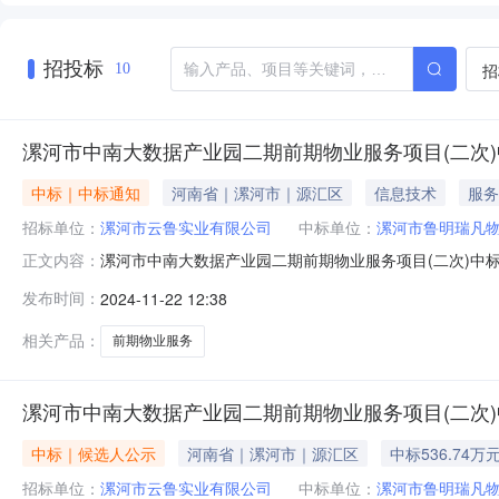
招投标
招
10
漯河市中南大数据产业园二期前期物业服务项目(二次
中标｜中标通知
河南省｜漯河市｜源汇区
信息技术
服务
招标单位：
漯河市云鲁实业有限公司
中标单位：
漯河市鲁明瑞凡
漯河市中南大数据产业园二期前期物业服务项目(二次)中标
正文内容：
布了中标候选人公示，公示期为2024年11月18日至2
发布时间：
2024-11-22 12:38
报价：5367423.6元/年商务办公建筑面积：6元/平方
相关产品：
前期物业服务
漯河市中南大数据产业园二期前期物业服务项目(二次
中标｜候选人公示
河南省｜漯河市｜源汇区
中标536.74万
招标单位：
漯河市云鲁实业有限公司
中标单位：
漯河市鲁明瑞凡