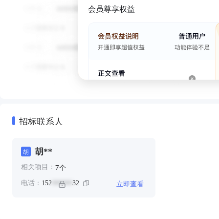
会员尊享权益
招标联系人
胡**
胡
个
7
相关项目：
立即查看
电话：
152
32
******