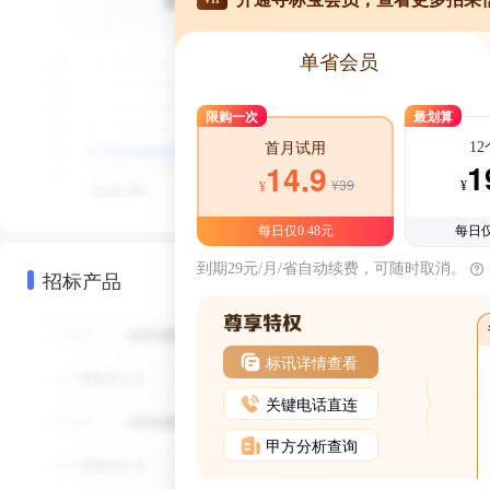
单省会员
限购一次
最划算
1
首月试用
1
14.9
¥39
¥
¥
每日仅0.48元
每日仅
到期29元/月/省自动续费，可随时取消。
招标产品
标讯详情查看
关键电话直连
甲方分析查询