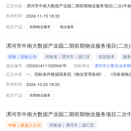
漯河市中南大数据产业园二期前期物业服务项目(二次)中
正文内容：
侧、汉江西路南侧招标人：漯河市云鲁实业有限公司代理机构
发布时间：
2024-11-15 18:33
分评标地点：漯河市公共资源交易中心（漯河市西城区宝塔山
河南亮丽物业管理有限公司
相关产品：
前期物业服务
物业服务
漯河市中南大数据产业园二期前期物业服务项目(二次
招标｜招标公告
河南省｜漯河市｜源汇区
信息技术
服务
项目编号：
(2024)(411102004)号
招标单位：
漯河市云鲁实业有限
一、招标条件根据国务院《物业管理条例》、《河南省物
正文内容：
限公司的委托，就漯河市中南大数据产业园二期前期物业服务项目
发布时间：
2024-10-22 18:22
名称：漯河市中南大数据产业园二期前期物业服务项目(二次
87967
相关产品：
前期物业服务
漯河市中南大数据产业园二期前期物业服务项目二次
中标｜候选人公示
河南省｜漯河市｜源汇区