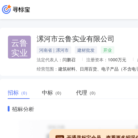
漯河市云鲁实业有限公司
云鲁
实业
河南省 | 漯河市
建材批发
开业
法定代表人：
闫鹏召
注册资本：
1000万元
经营范围：
招标
中标
代理
（0）
（0）
（0）
招标分析
开通寻标宝会员，查看更多招采
VIP