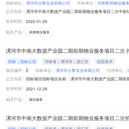
招标单位：
漯河市云鲁实业有限公司
中标单位：
河南鲁明物业服
漯河市中南大数据产业园二期前期物业服务项目二次中标结
正文内容：
示，公示期为******至******。公示期间无投诉质疑，
发布时间：
2022-01-25
6元/㎡˙月地下车位：55元/个˙月招标人：漯河市云鲁实业
相关产品：
前期物业服务
漯河市中南大数据产业园二期前期物业服务项目二次-
招标｜招标公告
河南省｜漯河市｜源汇区
信息技术
项目编号：
E
招标单位：
漯河市云鲁实业有限公司
代理单位：
招标项目招标项目名称：漯河市中南大数据产业园二期前期物
正文内容：
布招标公告，编制招标文件，组织开评标，项目备案，发
发布时间：
2021-12-29
************监督部门：漯河市住房和城乡建设局
面积******平方米，
相关产品：
物业服务
漯河市中南大数据产业园二期前期物业服务项目二次
招标｜招标公告
河南省｜漯河市｜源汇区
信息技术