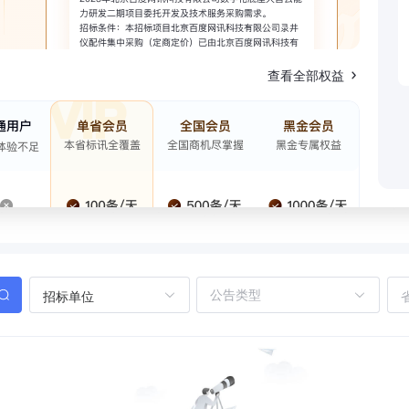
查看全部权益
招标单位