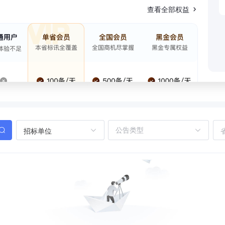
查看全部权益
招标单位