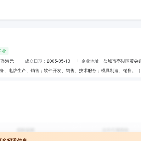
开业
万香港元
成立日期：
2005-05-13
企业地址：
盐城市亭湖区黄尖
更多招采信息