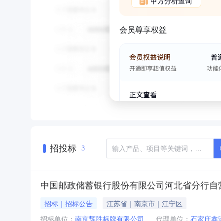
甲方分析查询
会员尊享权益
招投标
3
中国邮政储蓄银行股份有限公司河北省分行自
招标｜招标公告
江苏省｜南京市｜江宁区
招标单位：
南京辉胜标牌有限公司
代理单位：
石家庄鑫