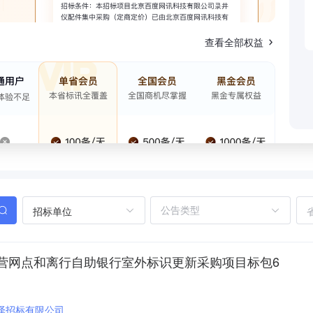
查看全部权益
招标单位
营网点和离行自助银行室外标识更新采购项目标包6
泽招标有限公司