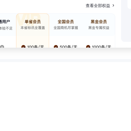
查看全部权益