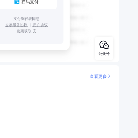
扫码支付
支付则代表同意
交易服务协议
｜
用户协议
发票获取
公众号
查看更多