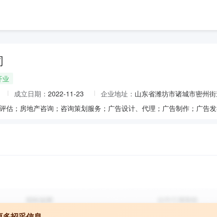
司
开业
成立日期：
2022-11-23
企业地址：
山东省潍坊市诸城市密州街道
更多招采信息