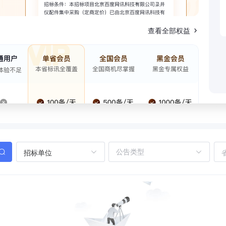
查看全部权益
招标单位