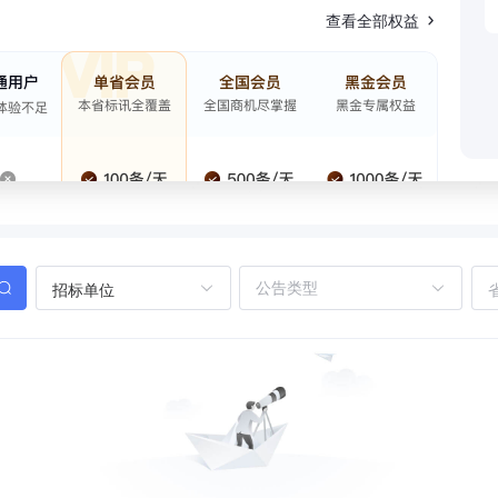
查看全部权益
招标单位