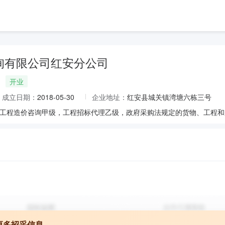
询有限公司红安分公司
开业
成立日期：
2018-05-30
企业地址：
红安县城关镇湾塘六栋三号
更多招采信息