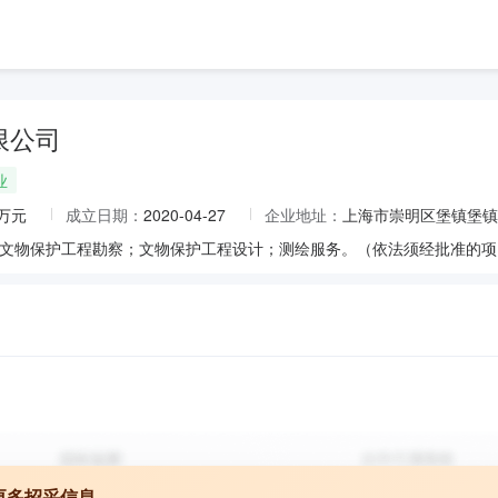
限公司
业
0万元
成立日期：
2020-04-27
企业地址：
上海市崇明区堡镇堡镇
更多招采信息