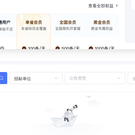
查看全部权益
招标单位