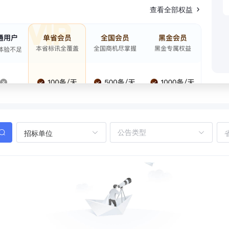
查看全部权益
招标单位