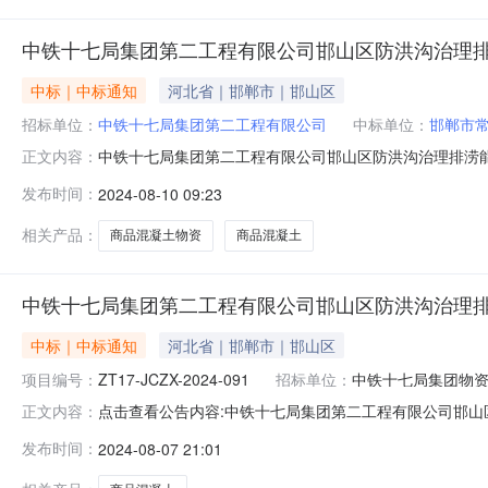
中铁十七局集团第二工程有限公司邯山区防洪沟治理排
中标｜中标通知
河北省｜邯郸市｜邯山区
招标单位：
中铁十七局集团第二工程有限公司
中标单位：
邯郸市
中铁十七局集团第二工程有限公司邯山区防洪沟治理排涝
正文内容：
理排涝能力提升EPC项目商品混凝土物资采购公开招标)
发布时间：
2024-08-10 09:23
SPT-01商品混凝土邯郸市常纵建筑安装有限责任公司不公
相关产品：
商品混凝土物资
商品混凝土
中铁十七局集团第二工程有限公司邯山区防洪沟治理排
中标｜中标通知
河北省｜邯郸市｜邯山区
项目编号：
ZT17-JCZX-2024-091
招标单位：
中铁十七局集团物
点击查看公告内容:中铁十七局集团第二工程有限公司邯山
正文内容：
局集团物资集采中心二、招标编号：ZT17-JCZX-202
发布时间：
2024-08-07 21:01
（SPH-01）包件第一名（1）中标候选人统一社会信用代码