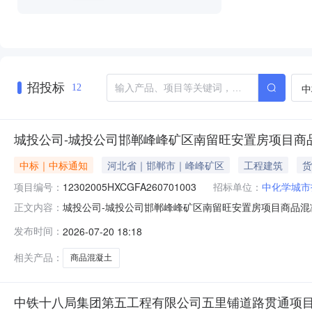
招投标
中
12
城投公司-城投公司邯郸峰峰矿区南留旺安置房项目商
中标｜中标通知
河北省｜邯郸市｜峰峰矿区
工程建筑
货
项目编号：
12302005HXCGFA260701003
招标单位：
中化学城市
城投公司-城投公司邯郸峰峰矿区南留旺安置房项目商品
正文内容：
告1.项目信息采购项目编号：12302005HXCGFA26
发布时间：
2026-07-20 18:18
12302005HXCGFA260701003/01标段(包
12847515元3.联
相关产品：
商品混凝土
中铁十八局集团第五工程有限公司五里铺道路贯通项