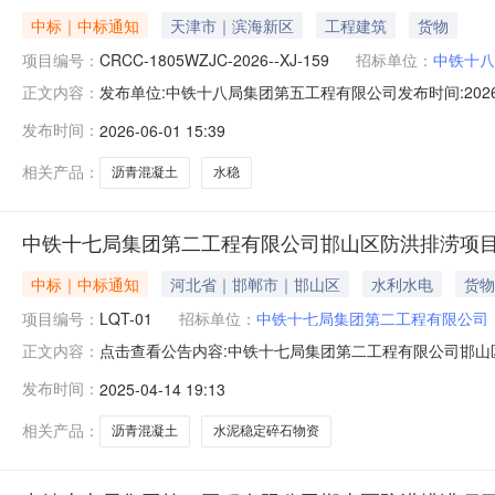
中标｜中标通知
天津市｜滨海新区
工程建筑
货物
项目编号：
CRCC-1805WZJC-2026--XJ-159
招标单位：
中铁十八
发布单位:中铁十八局集团第五工程有限公司发布时间:202
正文内容：
1805WZJC-2026--XJ-159各供应商：中铁十八局集团
发布时间：
2026-06-01 15:39
05-1915:00，在中国铁建云链平台（www.crcce
相关产品：
沥青混凝土
水稳
中铁十七局集团第二工程有限公司邯山区防洪排涝项
中标｜中标通知
河北省｜邯郸市｜邯山区
水利水电
货物
项目编号：
LQT-01
招标单位：
中铁十七局集团第二工程有限公司
点击查看公告内容:中铁十七局集团第二工程有限公司邯山
正文内容：
涝项目沥青混凝土、水泥稳定碎石物资采购公开招标项目
发布时间：
2025-04-14 19:13
标)，(中铁十七局集团有限公司)的招标工作已圆满结束，
不公开
相关产品：
沥青混凝土
水泥稳定碎石物资