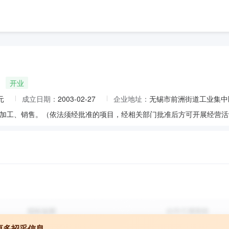
开业
元
成立日期：
2003-02-27
企业地址：
无锡市前洲街道工业集中
加工、销售。（依法须经批准的项目，经相关部门批准后方可开展经营活
更多招采信息