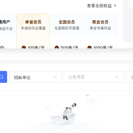
查看全部权益
招标单位