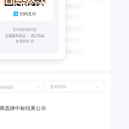
扫码支付
支付则代表同意
交易服务协议
｜
用户协议
发票获取
省份地区
应商选择中标结果公示