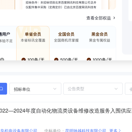
查看全部权益
招标单位
022—2024年度自动化物流类设备维修改造服务入围供
铭良机电设备有限公司
中标单位：
昆明驰越科技有限公司
更多