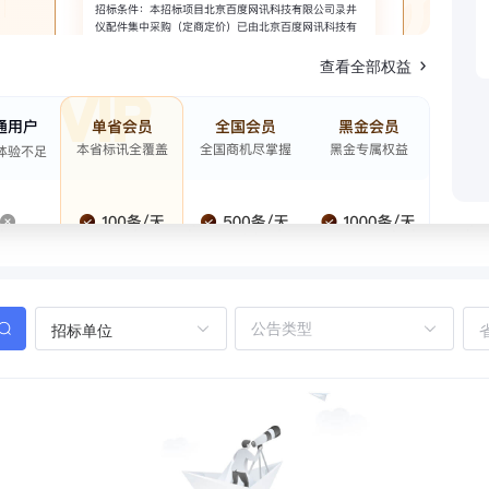
查看全部权益
招标单位