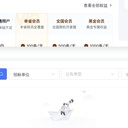
查看全部权益
招标单位