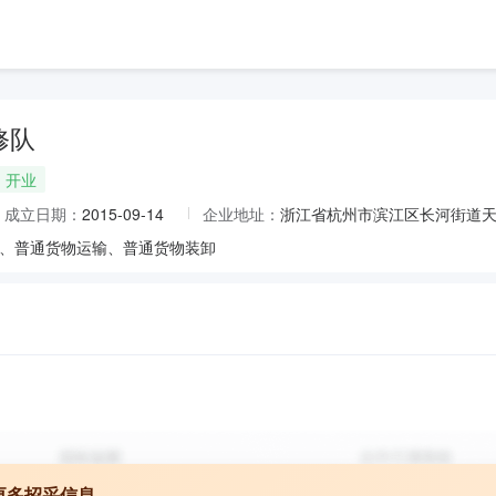
修队
开业
成立日期：
2015-09-14
企业地址：
浙江省杭州市滨江区长河街道天官
、普通货物运输、普通货物装卸
更多招采信息