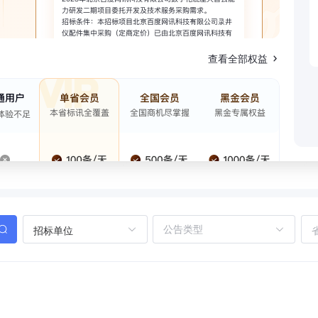
查看全部权益
招标单位