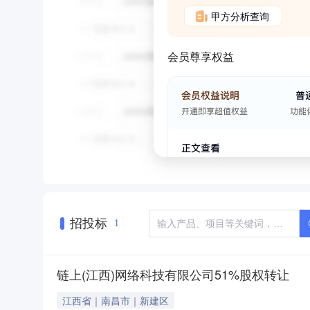
甲方分析查询
会员尊享权益
招投标
1
链上(江西)网络科技有限公司51%股权转让
江西省｜南昌市｜新建区