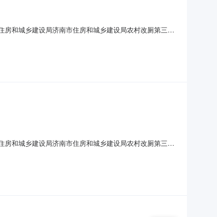
济南市住房和城乡建设局济南市住房和城乡建设局农村改厕第三方
城乡建设局农村改厕第三方服务项目三、项目编号：
交日期：2022-12-20七、采购方式：竞争性磋商八
济南市住房和城乡建设局济南市住房和城乡建设局农村改厕第三方
城乡建设局农村改厕第三方服务项目三、项目编号：
交日期：2022-12-20七、采购方式：竞争性磋商八