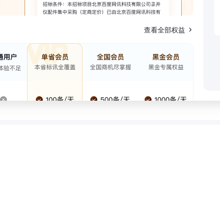
查看全部权益