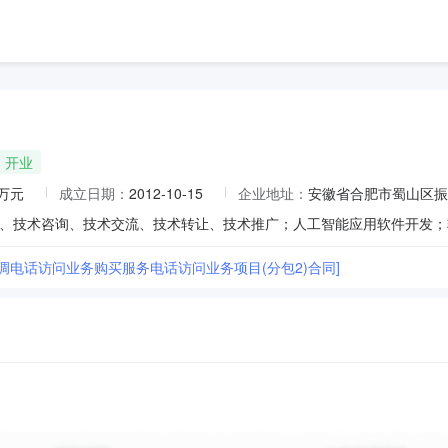
开业
0万元
成立日期：
2012-10-15
企业地址：
安徽省合肥市蜀山区振
民调电话访问业务购买服务电话访问业务项目(分包2)合同]