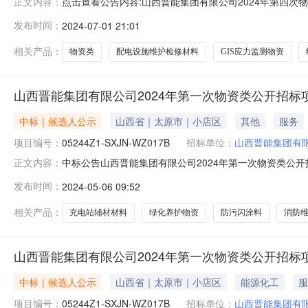
点击查看公告内容:山西晋能集团有限公司2024年第四次物
正文内容：
第四次物资类框架公开招标项目（省管产业2024年5月2次物资
发布时间：
2024-07-01 21:01
2024年第四次物资类框架公开招标项目（省管产业202
相关产品：
物资类
配电设施维护检修材料
GIS应力监测物资
山西晋能集团有限公司2024年第一次物资类公开招标项
中标｜候选人公示
山西省｜太原市｜小店区
其他
服务
项目编号：
05244Z1-SXJN-WZ017B
招标单位：
山西晋能集团有
中标公告山西晋能集团有限公司2024年第一次物资类公开招标
正文内容：
集团有限公司2024年第一次物资类公开招标项目（省管产业2
发布时间：
2024-05-06 09:52
人名单公告如下。标名包名中标厂商中标状态山西晋能4月
相关产品：
充电站辅材材料
绿化养护物资
防污闪涂料
消防
山西晋能集团有限公司2024年第一次物资类公开招标项
中标｜候选人公示
山西省｜太原市｜小店区
能源化工
服
项目编号：
05244Z1-SXJN-WZ017B
招标单位：
山西晋能集团有