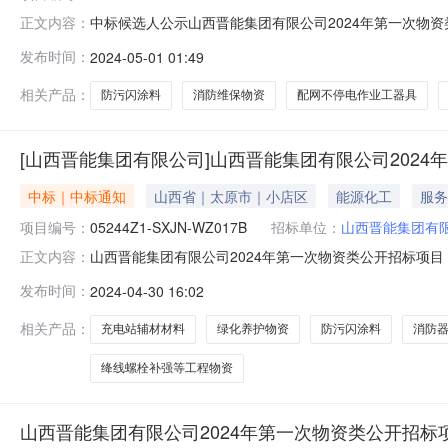
中标候选人公示山西晋能集团有限公司2024年第一次物资类公开
正文内容：
WZ017B采购项目名称：山西晋能集团有限公司2024
发布时间：
2024-05-01 01:49
分公司联系电话：日期：20240430150152分标编号分
相关产品：
防污闪涂料
消防维保物资
配网不停电作业工器具
[山西晋能集团有限公司]山西晋能集团有限公司2024
中标｜中标通知
山西省｜太原市｜小店区
能源化工
服务
项目编号：
05244Z1-SXJN-WZ017B
招标单位：
山西晋能集团有
山西晋能集团有限公司2024年第一次物资类公开招标项目（省
正文内容：
人：山西晋能集团有限公司2024年第一次物资类公开招标项目
发布时间：
2024-04-30 16:02
《中华人民共和国招标投标法实施条例》、《招标公告和
其
相关产品：
充电站辅材材料
绿化养护物资
防污闪涂料
消防
绛线螺栓补强等工程物资
山西晋能集团有限公司2024年第一次物资类公开招标项