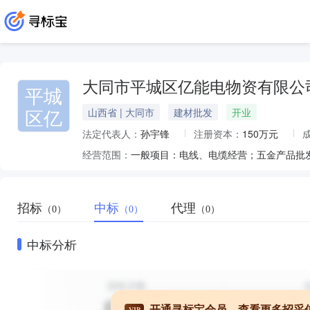
大同市平城区亿能电物资有限公
平城
区亿
山西省 | 大同市
建材批发
开业
法定代表人：
孙宇锋
注册资本：
150万元
经营范围：
招标
中标
代理
（0）
（0）
（0）
中标分析
开通寻标宝会员，查看更多招采
VIP