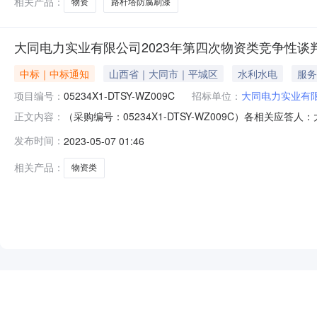
相关产品：
物资
路杆塔防腐刷漆
大同电力实业有限公司2023年第四次物资类竞争性谈判
中标｜中标通知
山西省｜大同市｜平城区
水利水电
服务
项目编号：
05234X1-DTSY-WZ009C
招标单位：
大同电力实业有
（采购编号：05234X1-DTSY-WZ009C）各相关
正文内容：
号：05234X1-DTSY-WZ009C）的评审工作已结束
发布时间：
2023-05-07 01:46
WZ009C包1电脑耗材采购大同电力实业有限公司大同市浩瀚
相关产品：
物资类
NEW
HOT
5折起