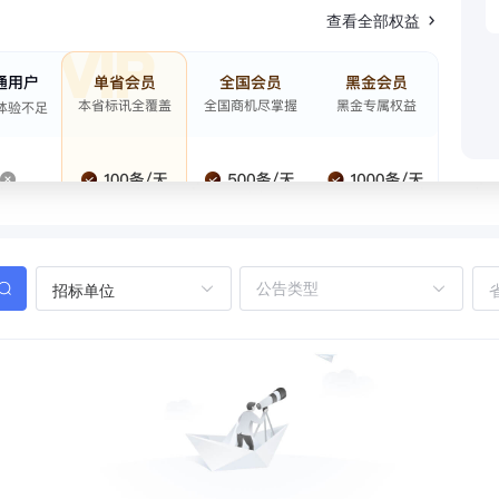
查看全部权益
招标单位