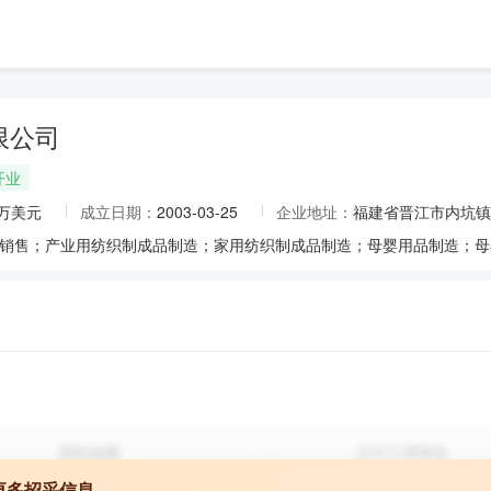
限公司
开业
0万美元
成立日期：
2003-03-25
企业地址：
福建省晋江市内坑镇
更多招采信息