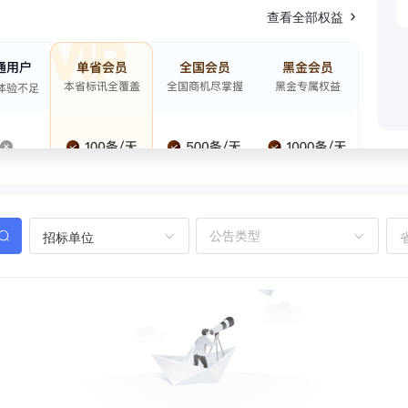
查看全部权益
招标单位