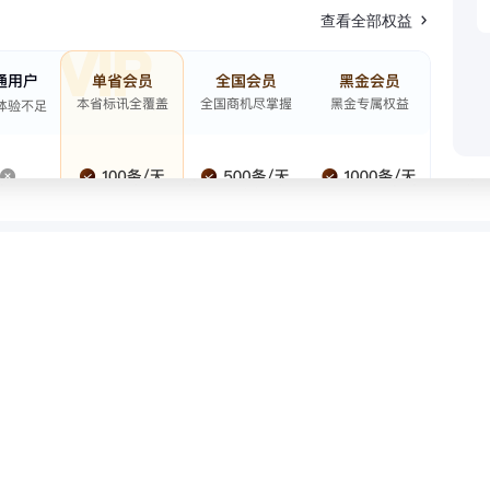
查看全部权益