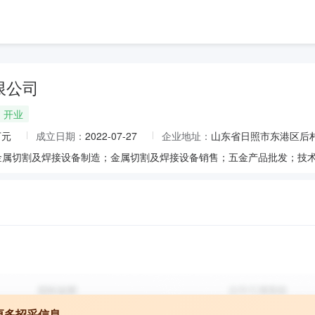
限公司
开业
万元
成立日期：
2022-07-27
企业地址：
山东省日照市东港区后村
更多招采信息