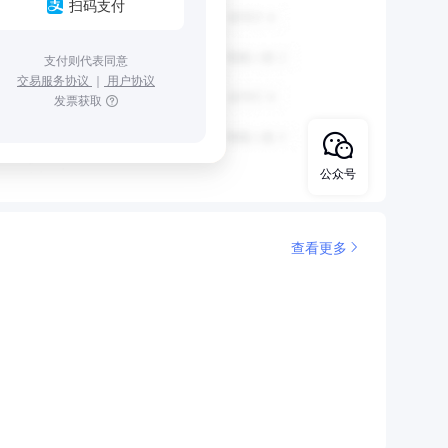
扫码支付
支付则代表同意
交易服务协议
｜
用户协议
发票获取
公众号
查看更多