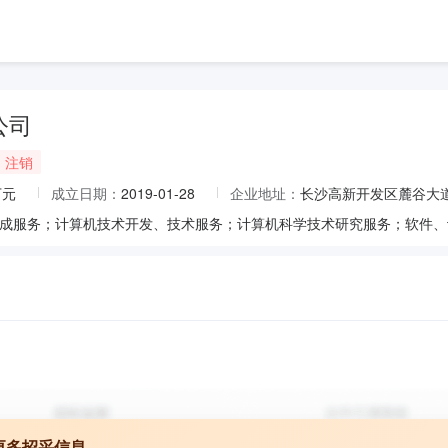
公司
注销
万元
成立日期：
2019-01-28
企业地址：
长沙高新开发区麓谷大道
更多招采信息