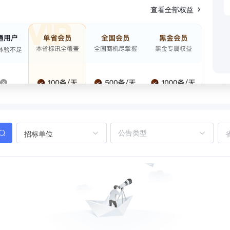
查看全部权益
招标单位