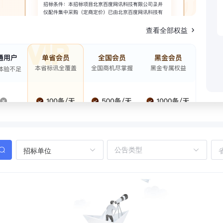
查看全部权益
招标单位