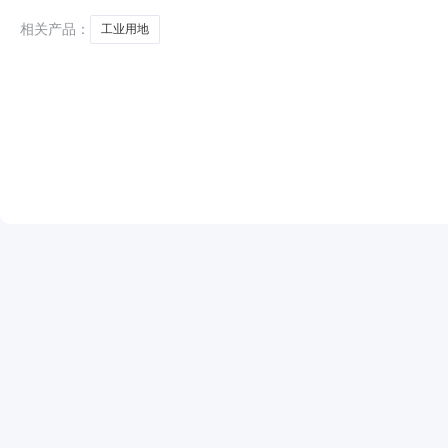
相关产品：
工业用地