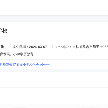
学校
万元
成立日期：
2024-03-07
企业地址：
吉林省延吉市局子街286
育发展。小学学历教育
大学师范分院附属小学校的合同公告]