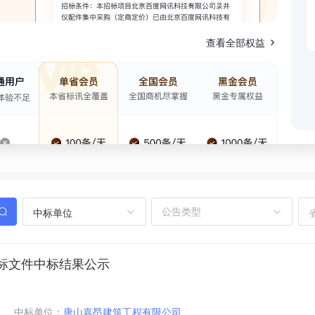
查看全部权益
中标单位
标文件中标结果公示
中标单位：
唐山嘉昂建筑工程有限公司