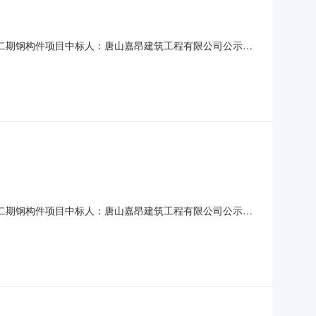
山东华二期钢构件项目中标人：唐山嘉昂建筑工程有限公司公示
有限公司2022年11月10日
山东华二期钢构件项目中标人：唐山嘉昂建筑工程有限公司公示
限公司2022年11月7日