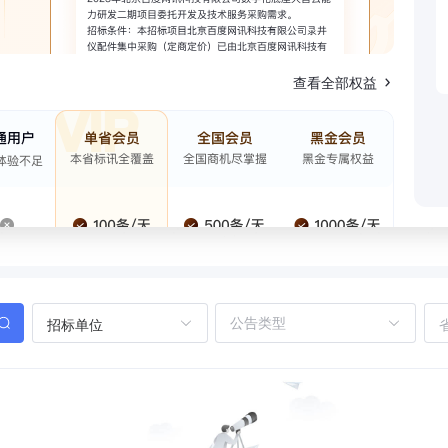
查看全部权益
招标单位