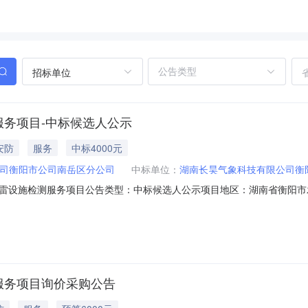
招标单位
服务项目-中标候选人公示
安防
服务
中标4000元
司衡阳市公司南岳区分公司
中标单位：
湖南长昊气象科技有限公司衡
雷设施检测服务项目公告类型：中标候选人公示项目地区：湖南省衡阳市
（分公司）关于防雷设施检测服务项目中标候选人公示.pdf
服务项目询价采购公告