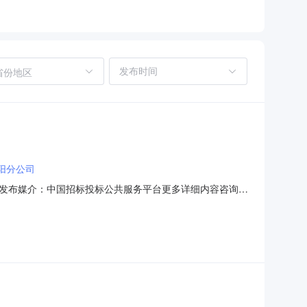
省份地区
阳分公司
发布媒介：中国招标投标公共服务平台更多详细内容咨询请