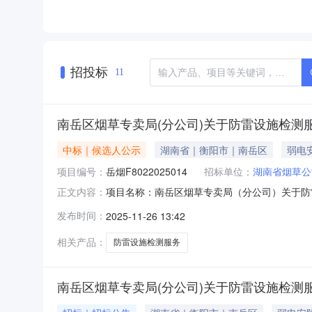
招投标
11
南岳区烟草专卖局(分公司)关于防雷设施检测
中标｜候选人公示
湖南省｜衡阳市｜南岳区
弱电
项目编号：
岳烟F8022025014
招标单位：
湖南省烟草公
项目名称：南岳区烟草专卖局（分公司）关于防
正文内容：
点击查看：点击查看公告内容:南岳区烟草专卖局
发布时间：
2025-11-26 13:42
相关产品：
防雷设施检测服务
南岳区烟草专卖局(分公司)关于防雷设施检测