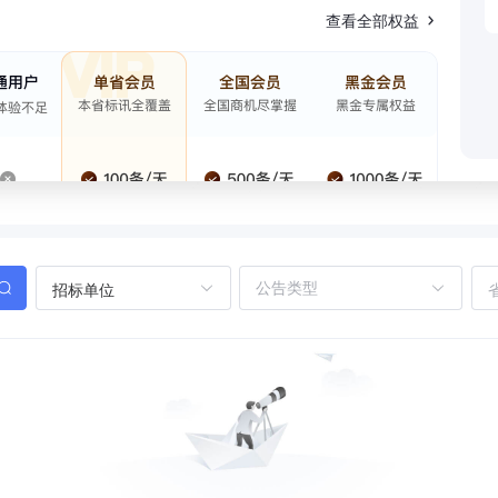
查看全部权益
招标单位